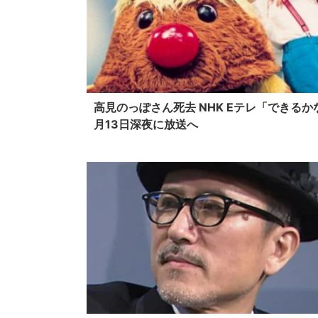
高見のっぽさん死去 NHK Eテレ「できるか
月13日深夜に放送へ