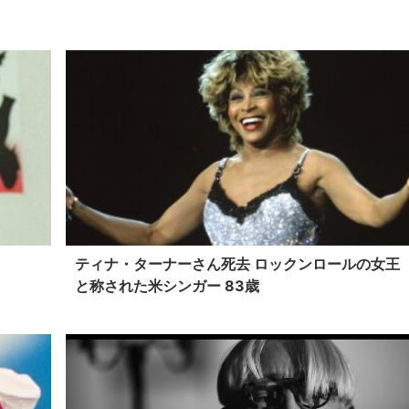
ティナ・ターナーさん死去 ロックンロールの女王
と称された米シンガー 83歳