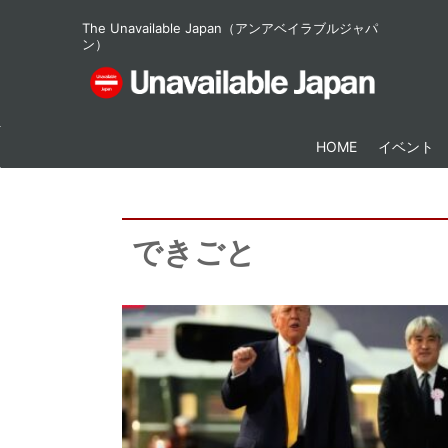
The Unavailable Japan（アンアベイラブルジャパ
ン）
HOME
イベント
できごと