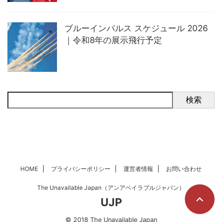
ブルーインパルス スケジュール 2026
｜令和8年の展示飛行予定
検索
HOME
プライバシーポリシー
運営者情報
お問い合わせ
The Unavailable Japan（アンアベイラブルジャパン）
UJP
© 2018 The Unavailable Japan