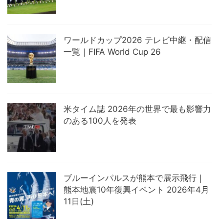
ワールドカップ2026 テレビ中継・配信
一覧｜FIFA World Cup 26
米タイム誌 2026年の世界で最も影響力
のある100人を発表
ブルーインパルスが熊本で展示飛行｜
熊本地震10年復興イベント 2026年4月
11日(土)