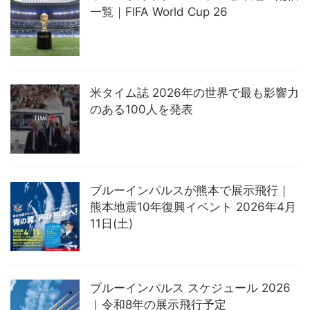
一覧｜FIFA World Cup 26
米タイム誌 2026年の世界で最も影響力
のある100人を発表
ブルーインパルスが熊本で展示飛行｜
熊本地震10年復興イベント 2026年4月
11日(土)
ブルーインパルス スケジュール 2026
｜令和8年の展示飛行予定