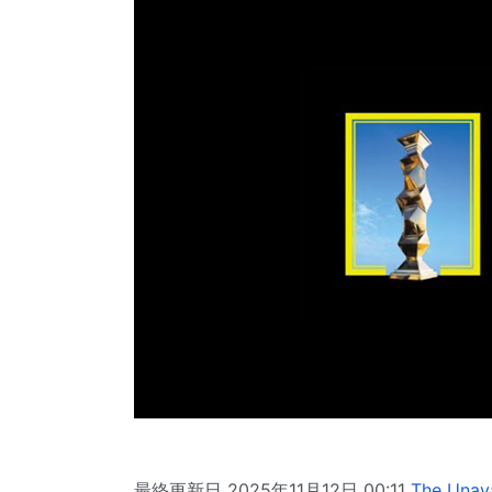
最終更新日 2025年11月12日 00:11
The Unava