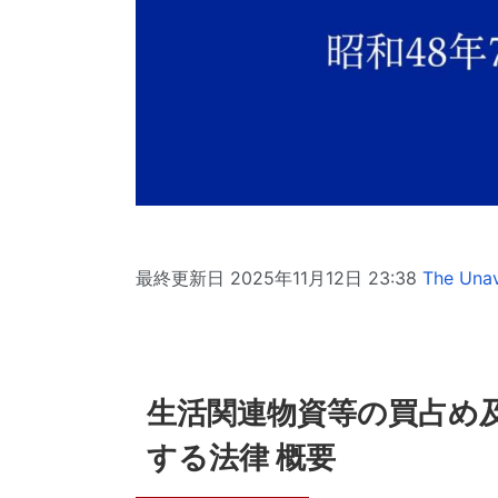
最終更新日 2025年11月12日 23:38
The Unav
生活関連物資等の買占め
する法律 概要