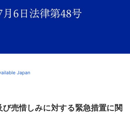
ailable Japan
及び売惜しみに対する緊急措置に関