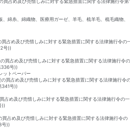
資の買占め及び売惜しみに対する緊急措置に関する法律施行令第
板、綿糸、綿織物、医療用ガーゼ、羊毛、梳羊毛、梳毛織物、
物資の買占め及び売惜しみに対する緊急措置に関する法律施行令の
号))
連物資の買占め及び売惜しみに対する緊急措置に関する法律施行令
36号))
レットペーパー
連物資の買占め及び売惜しみに対する緊急措置に関する法律施行令
41号))
物資の買占め及び売惜しみに対する緊急措置に関する法律施行令の一
))
資等の買占め及び売惜しみに対する緊急措置に関する法律施行令の
号))